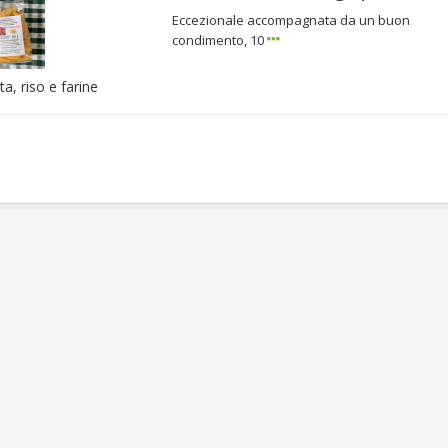
Eccezionale accompagnata da un buon
condimento, 10
ta, riso e farine