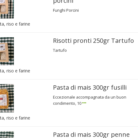
porcini
Funghi Porcini
ta, riso e farine
Risotti pronti 250gr Tartufo
Tartufo
ta, riso e farine
Pasta di mais 300gr fusilli
Eccezionale accompagnata da un buon
condimento, 10
ta, riso e farine
Pasta di mais 300gr penne