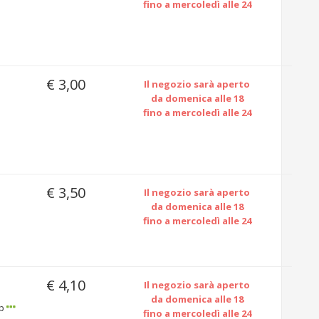
fino a mercoledì alle 24
€ 3,00
Il negozio sarà aperto
da domenica alle 18
fino a mercoledì alle 24
€ 3,50
Il negozio sarà aperto
da domenica alle 18
fino a mercoledì alle 24
€ 4,10
Il negozio sarà aperto
da domenica alle 18
 p
fino a mercoledì alle 24