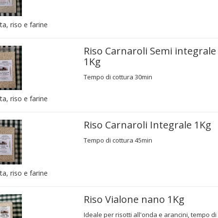
ta, riso e farine
Riso Carnaroli Semi integrale
1Kg
Tempo di cottura 30min
ta, riso e farine
Riso Carnaroli Integrale 1Kg
Tempo di cottura 45min
ta, riso e farine
Riso Vialone nano 1Kg
Ideale per risotti all'onda e arancini, tempo di