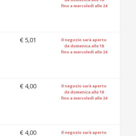
fino a mercoledì alle 24
€ 5,01
Il negozio sarà aperto
da domenica alle 18
fino a mercoledì alle 24
€ 4,00
Il negozio sarà aperto
da domenica alle 18
fino a mercoledì alle 24
€ 4,00
Il negozio sarà aperto