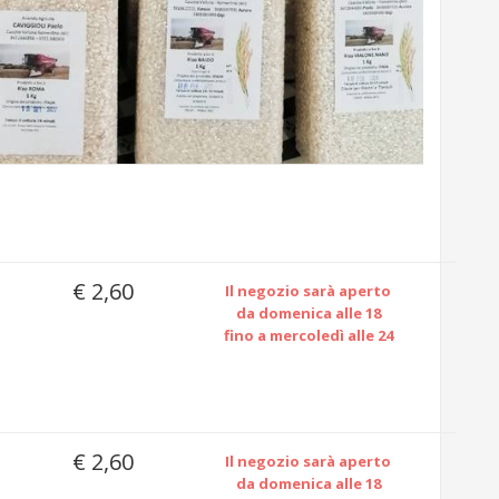
€ 2,60
Il negozio sarà aperto
da domenica alle 18
fino a mercoledì alle 24
€ 2,60
Il negozio sarà aperto
da domenica alle 18