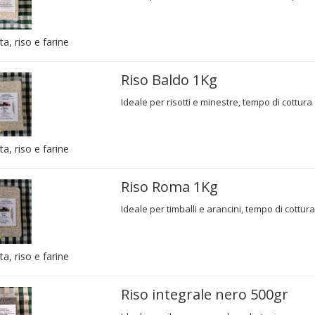
ta, riso e farine
Riso Baldo 1Kg
Ideale per risotti e minestre, tempo di cottura
ta, riso e farine
Riso Roma 1Kg
Ideale per timballi e arancini, tempo di cottur
ta, riso e farine
Riso integrale nero 500gr