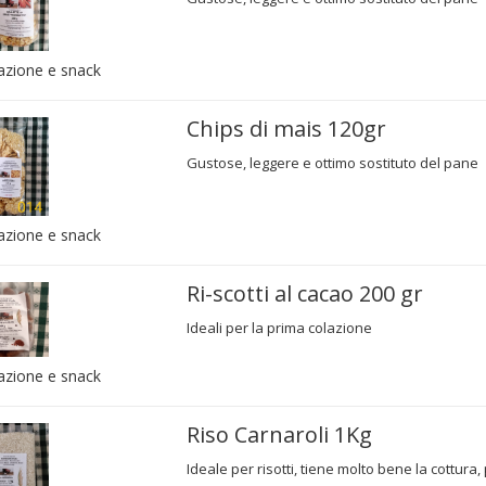
azione e snack
Chips di mais 120gr
Gustose, leggere e ottimo sostituto del pane
azione e snack
Ri-scotti al cacao 200 gr
Ideali per la prima colazione
azione e snack
Riso Carnaroli 1Kg
Ideale per risotti, tiene molto bene la cottura,