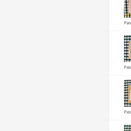
Pas
Pas
Pas