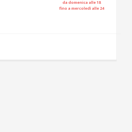
da domenica alle 18
fino a mercoledì alle 24